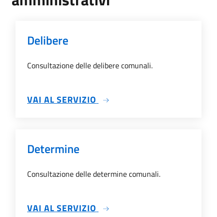
Delibere
Consultazione delle delibere comunali.
SU DELIBERE
VAI AL SERVIZIO
Determine
Consultazione delle determine comunali.
SU DETERMINE
VAI AL SERVIZIO