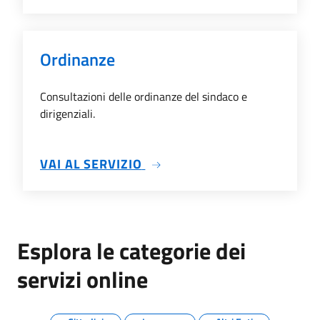
Ordinanze
Consultazioni delle ordinanze del sindaco e
dirigenziali.
SU ORDINANZE
VAI AL SERVIZIO
Esplora le categorie dei
servizi online