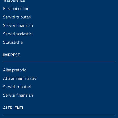
Elezioni online
Servizi tributari
Servizi finanziari
Servizi scolastici
Statistiche
IMPRESE
Albo pretorio
Atti amministrativi
Servizi tributari
Servizi finanziari
ALTRI ENTI