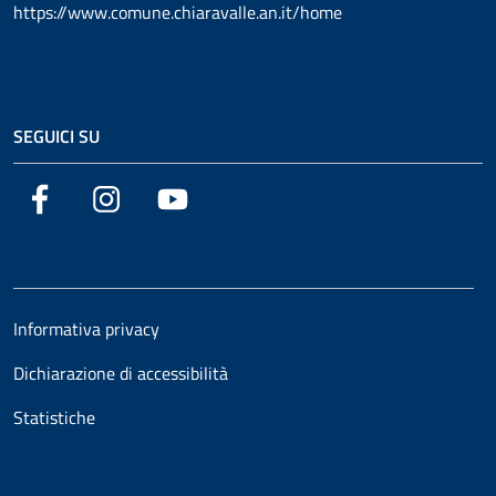
https://www.comune.chiaravalle.an.it/home
SEGUICI SU
Facebook
Instagram
YouTube
Informativa privacy
Dichiarazione di accessibilità
Statistiche