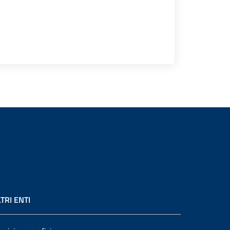
TRI ENTI