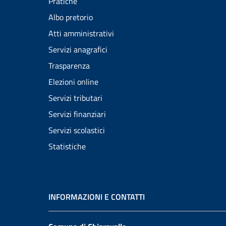
Pratiche
Albo pretorio
Atti amministrativi
Servizi anagrafici
Trasparenza
Elezioni online
Servizi tributari
Servizi finanziari
Servizi scolastici
Statistiche
INFORMAZIONI E CONTATTI