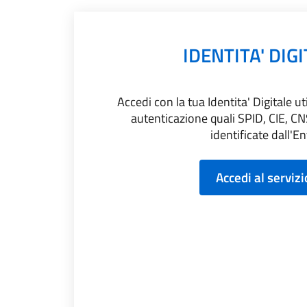
IDENTITA' DIG
Accedi con la tua Identita' Digitale ut
autenticazione quali SPID, CIE, CNS
identificate dall'En